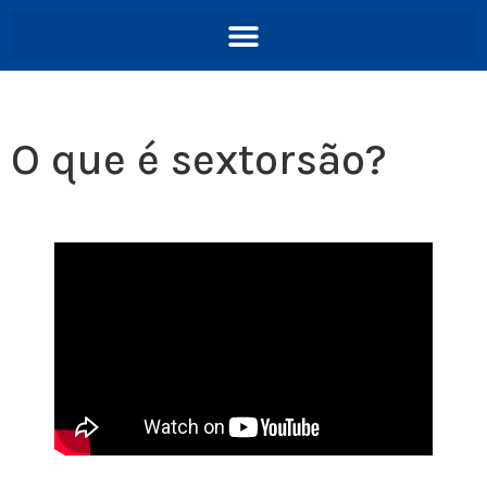
O que é sextorsão?