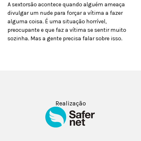
A sextorsão acontece quando alguém ameaça
divulgar um nude para forçar a vítima a fazer
alguma coisa. É uma situação horrível,
preocupante e que faz a vítima se sentir muito
sozinha. Mas a gente precisa falar sobre isso.
Realização