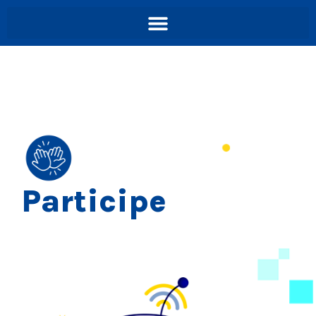
Participe