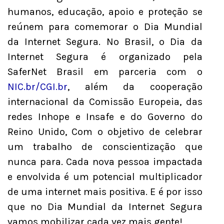
humanos, educação, apoio e proteção se
reúnem para comemorar o Dia Mundial
da Internet Segura. No Brasil, o Dia da
Internet Segura é organizado pela
SaferNet Brasil em parceria com o
NIC.br/CGI.br
, além da cooperação
internacional da Comissão Europeia, das
redes Inhope e Insafe e do Governo do
Reino Unido, Com o objetivo de celebrar
um trabalho de conscientização que
nunca para. Cada nova pessoa impactada
e envolvida é um potencial multiplicador
de uma internet mais positiva. E é por isso
que no Dia Mundial da Internet Segura
vamos mobilizar cada vez mais gente!