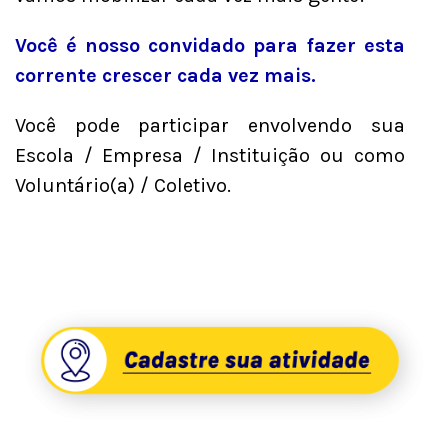
Você é nosso convidado para fazer esta
corrente crescer cada vez mais.
Você pode participar envolvendo sua
Escola / Empresa / Instituição ou como
Voluntário(a) / Coletivo.