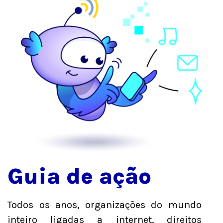
Guia de ação
Todos os anos, organizações do mundo
inteiro ligadas a internet, direitos