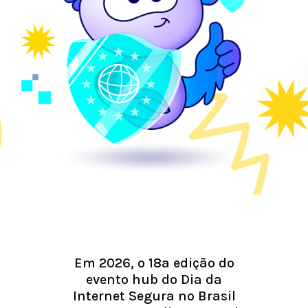
Em 2026, o 18a edição do
evento hub do Dia da
Internet Segura no Brasil