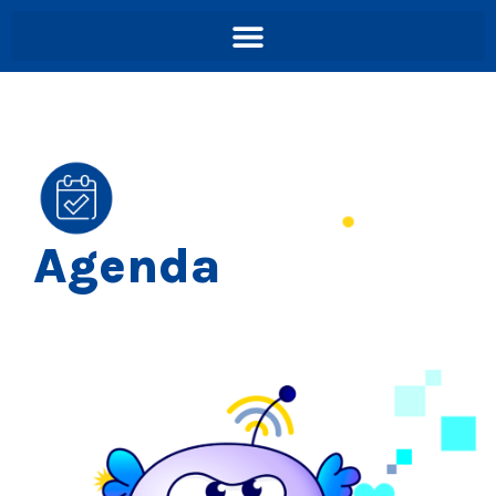
Agenda