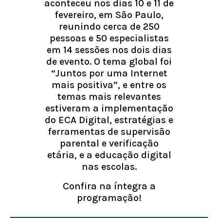
aconteceu nos dias 10 e 11 de
fevereiro, em São Paulo,
reunindo cerca de 250
pessoas e 50 especialistas
em 14 sessões nos dois dias
de evento. O tema global foi
“Juntos por uma Internet
mais positiva”, e entre os
temas mais relevantes
estiveram a implementação
do ECA Digital, estratégias e
ferramentas de supervisão
parental e verificação
etária, e a educação digital
nas escolas.
Confira na íntegra a
programação!