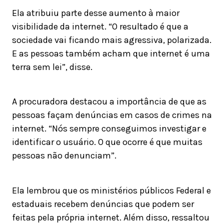
Ela atribuiu parte desse aumento à maior
visibilidade da internet. “O resultado é que a
sociedade vai ficando mais agressiva, polarizada.
E as pessoas também acham que internet é uma
terra sem lei”, disse.
A procuradora destacou a importância de que as
pessoas façam denúncias em casos de crimes na
internet. “Nós sempre conseguimos investigar e
identificar o usuário. O que ocorre é que muitas
pessoas não denunciam”.
Ela lembrou que os ministérios públicos Federal e
estaduais recebem denúncias que podem ser
feitas pela própria internet. Além disso, ressaltou