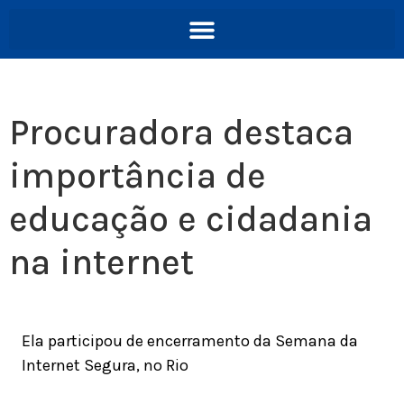
Procuradora destaca
importância de
educação e cidadania
na internet
Ela participou de encerramento da Semana da
Internet Segura, no Rio