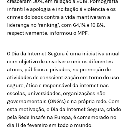
cresceram 30%, em relação a 2018. Pornografia
infantil e apologia e incitação à violência e os
crimes dolosos contra a vida mantiveram a
liderança no ‘ranking’, com 64,1% e 10,8%,
respectivamente, informou o MPF.
O Dia da Internet Segura é uma iniciativa anual
com objetivo de envolver e unir os diferentes
atores, públicos e privados, na promoção de
atividades de conscientização em torno do uso
seguro, ético e responsável da internet nas
escolas, universidades, organizações não
governamentais (ONG’s) e na própria rede. Com
esta motivação, o Dia da Internet Segura, criado
pela Rede Insafe na Europa, é comemorado no
dia 11 de fevereiro em todo o mundo.