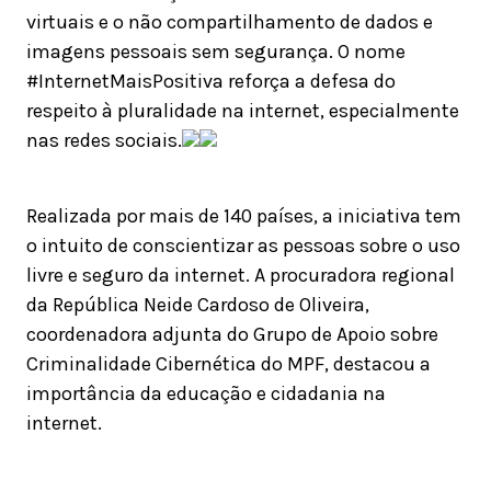
virtuais e o não compartilhamento de dados e
imagens pessoais sem segurança. O nome
#InternetMaisPositiva reforça a defesa do
respeito à pluralidade na internet, especialmente
nas redes sociais.
Realizada por mais de 140 países, a iniciativa tem
o intuito de conscientizar as pessoas sobre o uso
livre e seguro da internet. A procuradora regional
da República Neide Cardoso de Oliveira,
coordenadora adjunta do Grupo de Apoio sobre
Criminalidade Cibernética do MPF, destacou a
importância da educação e cidadania na
internet.