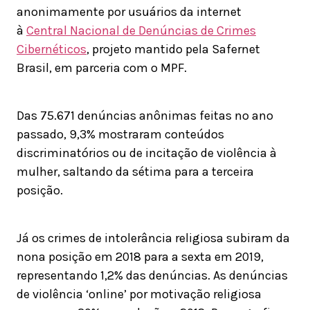
anonimamente por usuários da internet
à
Central Nacional de Denúncias de Crimes
Cibernéticos
, projeto mantido pela Safernet
Brasil, em parceria com o MPF.
Das 75.671 denúncias anônimas feitas no ano
passado, 9,3% mostraram conteúdos
discriminatórios ou de incitação de violência à
mulher, saltando da sétima para a terceira
posição.
Já os crimes de intolerância religiosa subiram da
nona posição em 2018 para a sexta em 2019,
representando 1,2% das denúncias. As denúncias
de violência ‘online’ por motivação religiosa