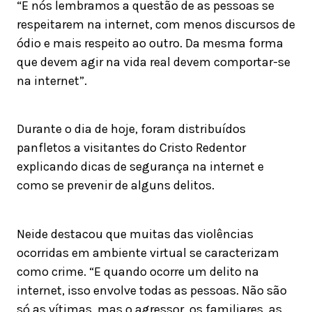
“E nós lembramos a questão de as pessoas se
respeitarem na internet, com menos discursos de
ódio e mais respeito ao outro. Da mesma forma
que devem agir na vida real devem comportar-se
na internet”.
Durante o dia de hoje, foram distribuídos
panfletos a visitantes do Cristo Redentor
explicando dicas de segurança na internet e
como se prevenir de alguns delitos.
Neide destacou que muitas das violências
ocorridas em ambiente virtual se caracterizam
como crime. “E quando ocorre um delito na
internet, isso envolve todas as pessoas. Não são
só as vítimas, mas o agressor, os familiares, as