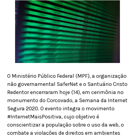
O Ministério Público Federal (MPF), a organização
não governamental SaferNet e o Santuário Cristo
Redentor encerraram hoje (14), em cerimônia no
monumento do Corcovado, a Semana da Internet
Segura 2020. O evento integra o movimento
#InternetMaisPositiva, cujo objetivo é
conscientizar a população sobre o uso da web, o
combate a violações de direitos em ambientes