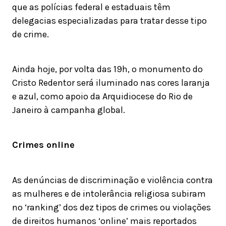
que as polícias federal e estaduais têm
delegacias especializadas para tratar desse tipo
de crime.
Ainda hoje, por volta das 19h, o monumento do
Cristo Redentor será iluminado nas cores laranja
e azul, como apoio da Arquidiocese do Rio de
Janeiro à campanha global.
Crimes online
As denúncias de discriminação e violência contra
as mulheres e de intolerância religiosa subiram
no ‘ranking’ dos dez tipos de crimes ou violações
de direitos humanos ‘online’ mais reportados