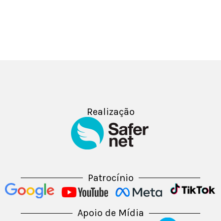
Realização
Patrocínio
Apoio de Mídia