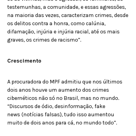
testemunhas, a comunidade, e essas agressões,
na maioria das vezes, caracterizam crimes, desde
os delitos contra a honra, como calúnia,
difamação, injúria e injúria racial, até os mais
graves, os crimes de racismo”.
Crescimento
A procuradora do MPF admitiu que nos últimos
dois anos houve um aumento dos crimes
cibernéticos não só no Brasil, mas no mundo.
“Discursos de ódio, desinformação, fake
news (notícias falsas), tudo isso aumentou
muito de dois anos para cá, no mundo todo”.