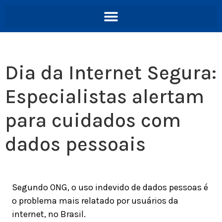
Dia da Internet Segura:
Especialistas alertam
para cuidados com
dados pessoais
Segundo ONG, o uso indevido de dados pessoas é
o problema mais relatado por usuários da
internet, no Brasil.