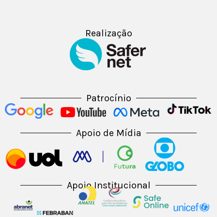
Realização
Patrocínio
Apoio de Mídia
Apoio Institucional