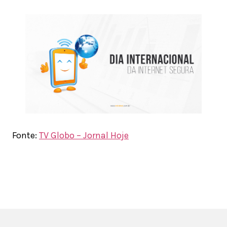
Fonte:
TV Globo – Jornal Hoje